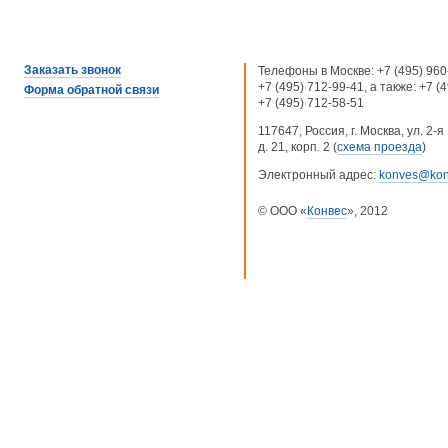
Заказать звонок
Телефоны в Москве:
+7 (495) 960
+7 (495) 712-99-41
, а также:
+7 (
Форма обратной связи
+7 (495) 712-58-51
117647, Россия, г. Москва, ул. 2
д. 21, корп. 2 (
схема проезда
)
Электронный адрес:
konves@kon
© ООО «
Конвес
», 2012