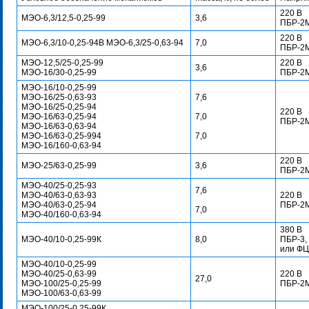
220 В
МЭО-6,3/12,5-0,25-99
3,6
ПБР-2М
220 В
МЭО-6,3/10-0,25-94B МЭО-6,3/25-0,63-94
7,0
ПБР-2М
МЭО-12,5/25-0,25-99
220 В
3,6
МЭО-16/30-0,25-99
ПБР-2М
МЭО-16/10-0,25-99
МЭО-16/25-0,63-93
7,6
МЭО-16/25-0,25-94
220 В
МЭО-16/63-0,25-94
7,0
ПБР-2М
МЭО-16/63-0,63-94
МЭО-16/63-0,25-994
7,0
МЭО-16/160-0,63-94
220 В
МЭО-25/63-0,25-99
3,6
ПБР-2М
МЭО-40/25-0,25-93
7,6
МЭО-40/63-0,63-93
220 В
МЭО-40/63-0,25-94
ПБР-2М
7,0
МЭО-40/160-0,63-94
380 В
МЭО-40/10-0,25-99К
8,0
ПБР-3,
или ФЦ
МЭО-40/10-0,25-99
МЭО-40/25-0,63-99
220 В
27,0
МЭО-100/25-0,25-99
ПБР-2М
МЭО-100/63-0,63-99
МЭО-100/25-0,25-99К