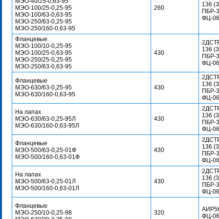
МЭО-40/25-0,63-95
136 (3
МЭО-100/25-0,25-95
260
ПБР-
МЭО-100/63-0,63-95
ФЦ-0
МЭО-250/63-0,25-95
МЭО-250/160-0,63-95
Фланцевые
2ДСТР
МЭО-100/10-0,25-95
136 (3
МЭО-100/25-0,63-95
430
ПБР-
МЭО-250/25-0,25-95
ФЦ-0
МЭО-250/63-0,63-95
2ДСТР
Фланцевые
136 (3
МЭО-630/63-0,25-95
430
ПБР-
МЭО-630/160-0,63-95
ФЦ-0
2ДСТР
На лапах
136 (3
МЭО-630/63-0,25-95Л
430
ПБР-
МЭО-630/160-0,63-95Л
ФЦ-0
2ДСТР
Фланцевые
136 (3
МЭО-500/63-0,25-01Ф
430
ПБР-
МЭО-500/160-0,63-01Ф
ФЦ-0
2ДСТР
На лапах
136 (3
МЭО-500/63-0,25-01Л
430
ПБР-
МЭО-500/160-0,63-01Л
ФЦ-0
Фланцевые
АИР56
МЭО-250/10-0,25-98
320
ФЦ-0