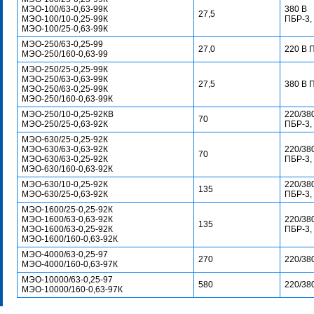
МЭО-100/63-0,63-99К
380 В
27,5
МЭО-100/10-0,25-99К
ПБР-3,
МЭО-100/25-0,63-99К
МЭО-250/63-0,25-99
27,0
220 В 
МЭО-250/160-0,63-99
МЭО-250/25-0,25-99К
МЭО-250/63-0,63-99К
27,5
380 В 
МЭО-250/63-0,25-99К
МЭО-250/160-0,63-99К
МЭО-250/10-0,25-92КB
220/38
70
МЭО-250/25-0,63-92К
ПБР-3,
МЭО-630/25-0,25-92К
МЭО-630/63-0,63-92К
220/38
70
МЭО-630/63-0,25-92К
ПБР-3,
МЭО-630/160-0,63-92К
МЭО-630/10-0,25-92К
220/38
135
МЭО-630/25-0,63-92К
ПБР-3,
МЭО-1600/25-0,25-92К
МЭО-1600/63-0,63-92К
220/38
135
МЭО-1600/63-0,25-92К
ПБР-3,
МЭО-1600/160-0,63-92К
МЭО-4000/63-0,25-97
270
220/38
МЭО-4000/160-0,63-97К
МЭО-10000/63-0,25-97
580
220/38
МЭО-10000/160-0,63-97К