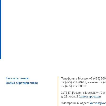
Заказать звонок
Телефоны в Москве:
+7 (495) 960
+7 (495) 712-99-41
, а также:
+7 (
Форма обратной связи
+7 (495) 712-58-51
117647, Россия, г. Москва, ул. 2
д. 21, корп. 2 (
схема проезда
)
Электронный адрес:
konves@kon