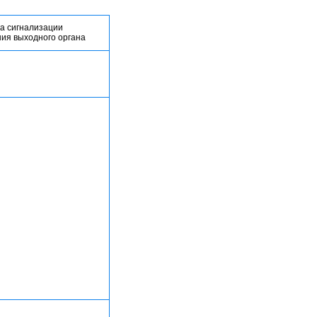
ка сигнализации
ия выходного органа