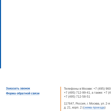
Заказать звонок
Телефоны в Москве:
+7 (495) 960
+7 (495) 712-99-41
, а также:
+7 (
Форма обратной связи
+7 (495) 712-58-51
117647, Россия, г. Москва, ул. 2
д. 21, корп. 2 (
схема проезда
)