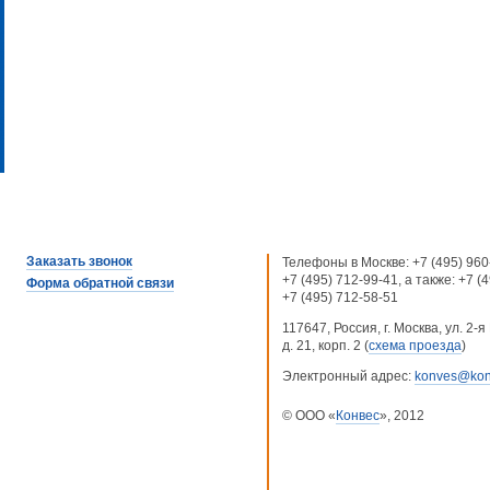
Заказать звонок
Телефоны в Москве:
+7 (495) 960
+7 (495) 712-99-41
, а также:
+7 (
Форма обратной связи
+7 (495) 712-58-51
117647, Россия, г. Москва, ул. 2
д. 21, корп. 2 (
схема проезда
)
Электронный адрес:
konves@kon
© ООО «
Конвес
», 2012