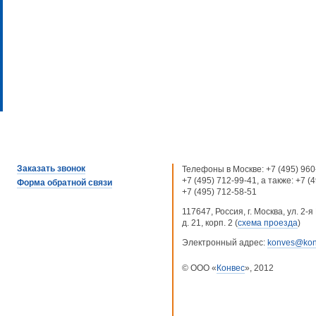
Заказать звонок
Телефоны в Москве:
+7 (495) 960
+7 (495) 712-99-41
, а также:
+7 (
Форма обратной связи
+7 (495) 712-58-51
117647, Россия, г. Москва, ул. 2
д. 21, корп. 2 (
схема проезда
)
Электронный адрес:
konves@kon
© ООО «
Конвес
», 2012