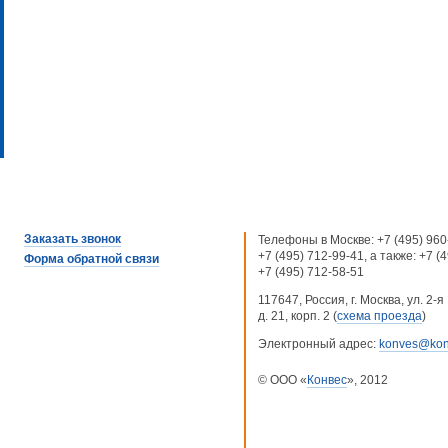
Заказать звонок
Телефоны в Москве:
+7 (495) 960
+7 (495) 712-99-41
, а также:
+7 (
Форма обратной связи
+7 (495) 712-58-51
117647, Россия, г. Москва, ул. 2
д. 21, корп. 2 (
схема проезда
)
Электронный адрес:
konves@kon
© ООО «
Конвес
», 2012