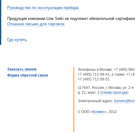
Руководство по эксплуатации прибора.
Продукция компании Line Seiki не подлежит обязательной сертифика
Отказное письмо для торговли.
Где купить.
Заказать звонок
Телефоны в Москве:
+7 (495) 960
+7 (495) 712-99-41
, а также:
+7 (
Форма обратной связи
+7 (495) 712-58-51
117647, Россия, г. Москва, ул. 2
д. 21, корп. 2 (
схема проезда
)
Электронный адрес:
konves@kon
© ООО «
Конвес
», 2012