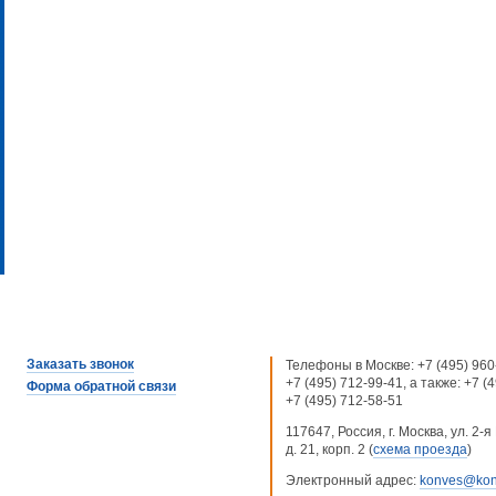
Заказать звонок
Телефоны в Москве:
+7 (495) 960
+7 (495) 712-99-41
, а также:
+7 (
Форма обратной связи
+7 (495) 712-58-51
117647, Россия, г. Москва, ул. 2
д. 21, корп. 2 (
схема проезда
)
Электронный адрес:
konves@kon