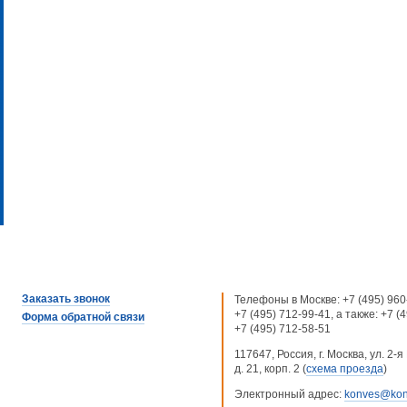
Заказать звонок
Телефоны в Москве:
+7 (495) 960
+7 (495) 712-99-41
, а также:
+7 (
Форма обратной связи
+7 (495) 712-58-51
117647, Россия, г. Москва, ул. 2
д. 21, корп. 2 (
схема проезда
)
Электронный адрес:
konves@kon