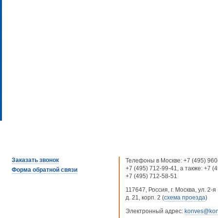
Заказать звонок
Телефоны в Москве:
+7 (495) 960
+7 (495) 712-99-41
, а также:
+7 (
Форма обратной связи
+7 (495) 712-58-51
117647, Россия, г. Москва, ул. 2
д. 21, корп. 2 (
схема проезда
)
Электронный адрес:
konves@kon