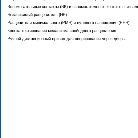
Вспомогательные контакты (ВК) и вспомогательные контакты сигнал
Независимый расцепитель (НР)
Расцепители минимального (PMН) и нулевого напряжения (PНН)
Кнопка тестирования механизма свободного расцепления
Ручной дистанционный привод для оперирования через дверь