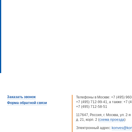
Заказать звонок
Телефоны в Москве:
+7 (495) 960
+7 (495) 712-99-41
, а также:
+7 (
Форма обратной связи
+7 (495) 712-58-51
117647, Россия, г. Москва, ул. 2
д. 21, корп. 2 (
схема проезда
)
Электронный адрес:
konves@kon