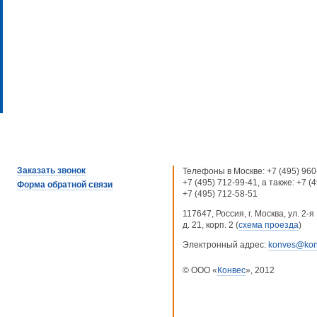
Заказать звонок
Телефоны в Москве:
+7 (495) 960
+7 (495) 712-99-41
, а также:
+7 (
Форма обратной связи
+7 (495) 712-58-51
117647, Россия, г. Москва, ул. 2
д. 21, корп. 2 (
схема проезда
)
Электронный адрес:
konves@kon
© ООО «
Конвес
», 2012