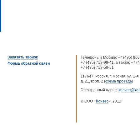
Заказать звонок
Телефоны в Москве:
+7 (495) 960
+7 (495) 712-99-41
, а также:
+7 (
Форма обратной связи
+7 (495) 712-58-51
117647, Россия, г. Москва, ул. 2
д. 21, корп. 2 (
схема проезда
)
Электронный адрес:
konves@kon
© ООО «
Конвес
», 2012