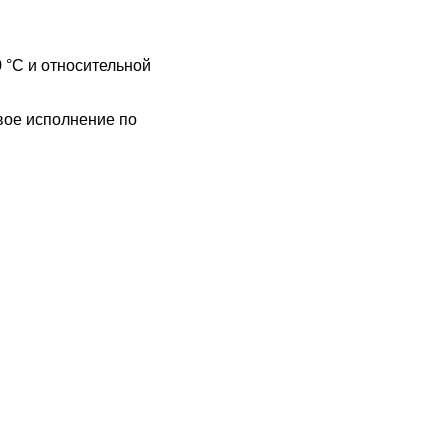
 °С и относительной
вое исполнение по