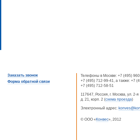
Заказать звонок
Телефоны в Москве:
+7 (495) 960
+7 (495) 712-99-41
, а также:
+7 (
Форма обратной связи
+7 (495) 712-58-51
117647, Россия, г. Москва, ул. 2
д. 21, корп. 2 (
схема проезда
)
Электронный адрес:
konves@kon
© ООО «
Конвес
», 2012