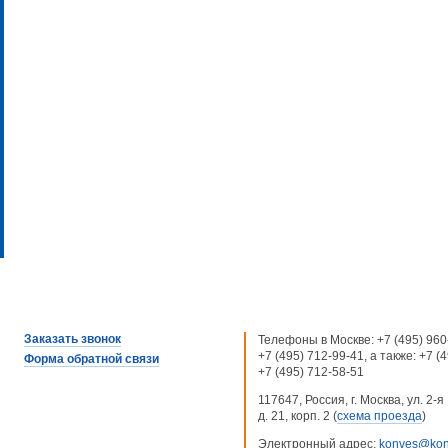
Заказать звонок
Телефоны в Москве:
+7 (495) 960
+7 (495) 712-99-41
, а также:
+7 (
Форма обратной связи
+7 (495) 712-58-51
117647, Россия, г. Москва, ул. 2
д. 21, корп. 2 (
схема проезда
)
Электронный адрес:
konves@kon