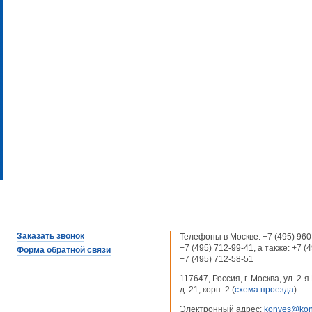
Заказать звонок
Телефоны в Москве:
+7 (495) 960
+7 (495) 712-99-41
, а также:
+7 (
Форма обратной связи
+7 (495) 712-58-51
117647, Россия, г. Москва, ул. 2
д. 21, корп. 2 (
схема проезда
)
Электронный адрес:
konves@kon