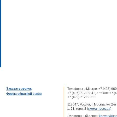
Заказать звонок
Телефоны в Москве:
+7 (495) 960
+7 (495) 712-99-41
, а также:
+7 (
Форма обратной связи
+7 (495) 712-58-51
117647, Россия, г. Москва, ул. 2
д. 21, корп. 2 (
схема проезда
)
Электронный адрес:
konves@kon